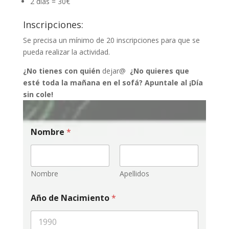
2 días = 30€
Inscripciones:
Se precisa un mínimo de 20 inscripciones para que se
pueda realizar la actividad.
¿No tienes con quién
dejar@
¿No quieres que
esté toda la mañana en el sofá? Apuntale al ¡Día
sin cole!
Nombre
*
Nombre
Apellidos
Año de Nacimiento
*