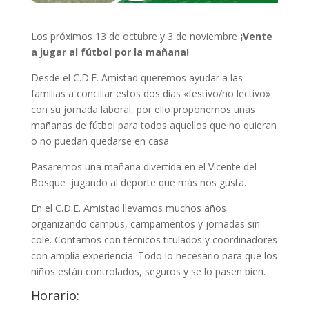
Los próximos 13 de octubre y 3 de noviembre
¡Vente
a jugar al fútbol por la mañana!
Desde el C.D.E. Amistad queremos ayudar a las
familias a conciliar estos dos días «festivo/no lectivo»
con su jornada laboral, por ello proponemos unas
mañanas de fútbol para todos aquellos que no quieran
o no puedan quedarse en casa.
Pasaremos una mañana divertida en el Vicente del
Bosque jugando al deporte que más nos gusta.
En el C.D.E. Amistad llevamos muchos años
organizando campus, campamentos y jornadas sin
cole. Contamos con técnicos titulados y coordinadores
con amplia experiencia. Todo lo necesario para que los
niños están controlados, seguros y se lo pasen bien.
Horario: