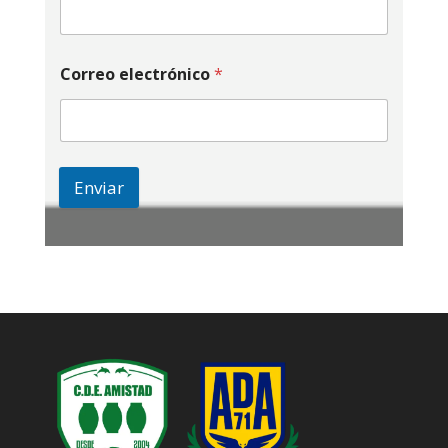
Correo electrónico
*
Enviar