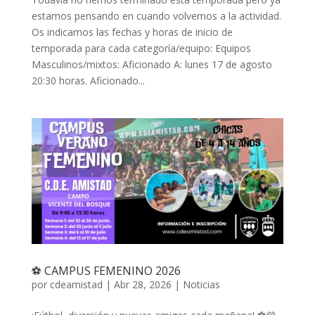
estamos pensando en cuando volvemos a la actividad.
Os indicamos las fechas y horas de inicio de
temporada para cada categoría/equipo: Equipos
Masculinos/mixtos: Aficionado A: lunes 17 de agosto
20:30 horas. Aficionado...
⚽ CAMPUS FEMENINO 2026
por
cdeamistad
|
Abr 28, 2026
|
Noticias