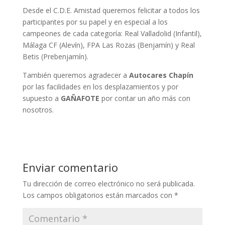
Desde el C.D.E. Amistad queremos felicitar a todos los
participantes por su papel y en especial a los
campeones de cada categoría: Real Valladolid (Infantil),
Málaga CF (Alevín), FPA Las Rozas (Benjamín) y Real
Betis (Prebenjamín).
También queremos agradecer a
Autocares Chapín
por las facilidades en los desplazamientos y por
supuesto a
GAÑAFOTE
por contar un año más con
nosotros.
Enviar comentario
Tu dirección de correo electrónico no será publicada.
Los campos obligatorios están marcados con
*