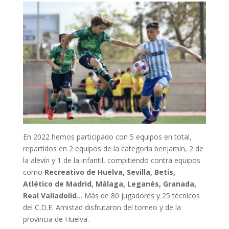
En 2022 hemos participado con 5 equipos en total,
repartidos en 2 equipos de la categoría benjamín, 2 de
la alevín y 1 de la infantil, compitiendo contra equipos
como
Recreativo de Huelva, Sevilla, Betis,
Atlético de Madrid, Málaga, Leganés, Granada,
Real Valladolid
… Más de 80 jugadores y 25 técnicos
del C.D.E. Amistad disfrutaron del torneo y de la
provincia de Huelva.