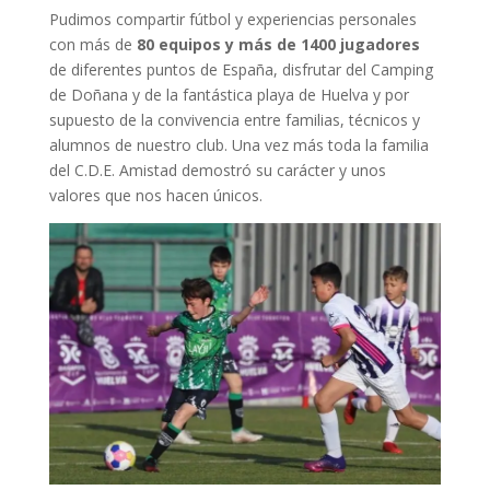
Pudimos compartir fútbol y experiencias personales
con más de
80 equipos y más de 1400 jugadores
de diferentes puntos de España, disfrutar del Camping
de Doñana y de la fantástica playa de Huelva y por
supuesto de la convivencia entre familias, técnicos y
alumnos de nuestro club. Una vez más toda la familia
del C.D.E. Amistad demostró su carácter y unos
valores que nos hacen únicos.