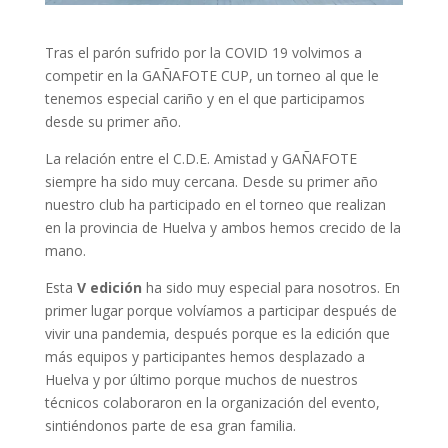
Tras el parón sufrido por la COVID 19 volvimos a
competir en la GAÑAFOTE CUP, un torneo al que le
tenemos especial cariño y en el que participamos
desde su primer año.
La relación entre el C.D.E. Amistad y GAÑAFOTE
siempre ha sido muy cercana. Desde su primer año
nuestro club ha participado en el torneo que realizan
en la provincia de Huelva y ambos hemos crecido de la
mano.
Esta
V edición
ha sido muy especial para nosotros. En
primer lugar porque volvíamos a participar después de
vivir una pandemia, después porque es la edición que
más equipos y participantes hemos desplazado a
Huelva y por último porque muchos de nuestros
técnicos colaboraron en la organización del evento,
sintiéndonos parte de esa gran familia.