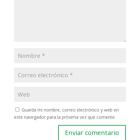
Guarda mi nombre, correo electrónico y web en
este navegador para la próxima vez que comente.