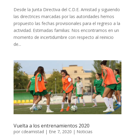
Desde la Junta Directiva del C.D.E. Amistad y siguiendo
las directrices marcadas por las autoridades hemos
propuesto las fechas provisionales para el regreso a la
actividad. Estimadas familias: Nos encontramos en un
momento de incertidumbre con respecto al reinicio
de...
Vuelta a los entrenamientos 2020
por
cdeamistad
|
Ene 7, 2020
|
Noticias