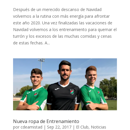
Después de un merecido descanso de Navidad
volvemos a la rutina con más energía para afrontar
este año 2020. Una vez finalizadas las vacaciones de
Navidad volvemos a los entrenamiento para quemar el
turrón y los excesos de las muchas comidas y cenas
de estas fechas. A...
Nueva ropa de Entrenamiento
por
cdeamistad
|
Sep 22, 2017
|
El Club
,
Noticias