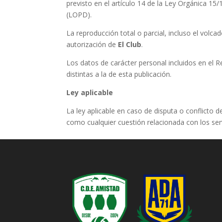
previsto en el artículo 14 de la Ley Orgánica 1
(LOPD).
La reproducción total o parcial, incluso el volca
autorización de
El Club
.
Los datos de carácter personal incluidos en el R
distintas a la de esta publicación.
Ley aplicable
La ley aplicable en caso de disputa o conflicto 
como cualquier cuestión relacionada con los servi