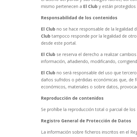
mismo pertenecen a
El Club
y están protegidos 
Responsabilidad de los contenidos
El Club
no se hace responsable de la legalidad d
Club
tampoco responde por la legalidad de otros
desde este portal.
El Club
se reserva el derecho a realizar cambios 
información, añadiendo, modificando, corrigiend
El Club
no será responsable del uso que terceros
daños sufridos o pérdidas económicas que, de fo
económicos, materiales o sobre datos, provocad
Reproducción de contenidos
Se prohíbe la reproducción total o parcial de los
Registro General de Protección de Datos
La información sobre ficheros inscritos en el R