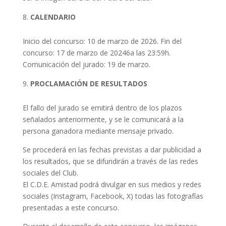
CALENDARIO
Inicio del concurso: 10 de marzo de 2026. Fin del
concurso: 17 de marzo de 20246a las 23:59h.
Comunicación del jurado: 19 de marzo.
PROCLAMACIÓN DE RESULTADOS
El fallo del jurado se emitirá dentro de los plazos
señalados anteriormente, y se le comunicará a la
persona ganadora mediante mensaje privado.
Se procederá en las fechas previstas a dar publicidad a
los resultados, que se difundirán a través de las redes
sociales del Club.
El C.D.E. Amistad podrá divulgar en sus medios y redes
sociales (Instagram, Facebook, X) todas las fotografías
presentadas a este concurso.