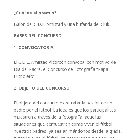
¿Cuál es el premio?
Balón del C.D.E. Amistad y una bufanda del Club.
BASES DEL CONCURSO
CONVOCATORIA
El C.D.E. Amistad Alcorcón convoca, con motivo del
Día del Padre, el Concurso de Fotografía “Papa
Futbolero”
OBJETO DEL CONCURSO
El objeto del concurso es retratar la pasión de un
padre por el fútbol. La idea es que los participantes
muestren a través de la fotografía, aquellas
situaciones que demuestren como viven el fútbol
nuestros padres, ya sea animándonos desde la grada,