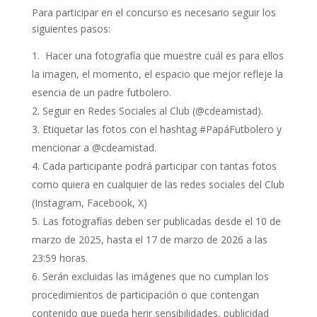
Para participar en el concurso es necesario seguir los
siguientes pasos:
Hacer una fotografía que muestre cuál es para ellos
la imagen, el momento, el espacio que mejor refleje la
esencia de un padre futbolero.
Seguir en Redes Sociales al Club (@cdeamistad).
Etiquetar las fotos con el hashtag #PapáFutbolero y
mencionar a @cdeamistad.
Cada participante podrá participar con tantas fotos
como quiera en cualquier de las redes sociales del Club
(Instagram, Facebook, X)
Las fotografías deben ser publicadas desde el 10 de
marzo de 2025, hasta el 17 de marzo de 2026 a las
23:59 horas.
Serán excluidas las imágenes que no cumplan los
procedimientos de participación o que contengan
contenido que pueda herir sensibilidades, publicidad