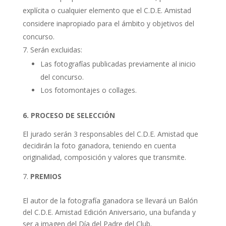
explícita o cualquier elemento que el C.D.E. Amistad
considere inapropiado para el ámbito y objetivos del
concurso.
Serán excluidas:
Las fotografías publicadas previamente al inicio
del concurso.
Los fotomontajes o collages.
6. PROCESO DE SELECCIÓN
El jurado serán 3 responsables del C.D.E. Amistad que
decidirán la foto ganadora, teniendo en cuenta
originalidad, composición y valores que transmite.
PREMIOS
El autor de la fotografía ganadora se llevará un Balón
del C.D.E. Amistad Edición Aniversario, una bufanda y
ser a imagen del Día del Padre del Club.