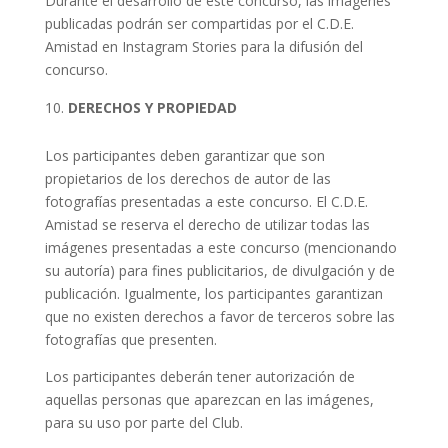
Durante el desarrollo de este concurso, las imágenes
publicadas podrán ser compartidas por el C.D.E.
Amistad en Instagram Stories para la difusión del
concurso.
DERECHOS Y PROPIEDAD
Los participantes deben garantizar que son
propietarios de los derechos de autor de las
fotografías presentadas a este concurso. El C.D.E.
Amistad se reserva el derecho de utilizar todas las
imágenes presentadas a este concurso (mencionando
su autoría) para fines publicitarios, de divulgación y de
publicación. Igualmente, los participantes garantizan
que no existen derechos a favor de terceros sobre las
fotografías que presenten.
Los participantes deberán tener autorización de
aquellas personas que aparezcan en las imágenes,
para su uso por parte del Club.