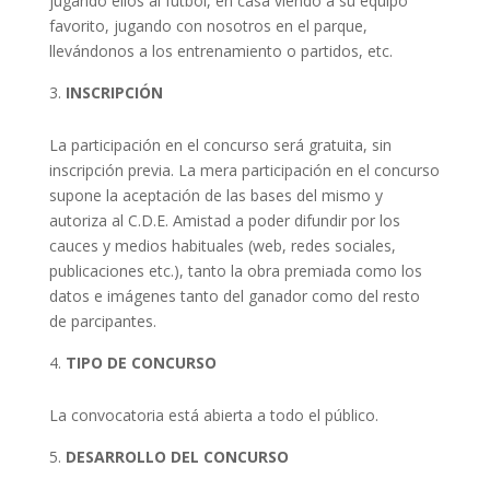
jugando ellos al fútbol, en casa viendo a su equipo
favorito, jugando con nosotros en el parque,
llevándonos a los entrenamiento o partidos, etc.
INSCRIPCIÓN
La participación en el concurso será gratuita, sin
inscripción previa. La mera participación en el concurso
supone la aceptación de las bases del mismo y
autoriza al C.D.E. Amistad a poder difundir por los
cauces y medios habituales (web, redes sociales,
publicaciones etc.), tanto la obra premiada como los
datos e imágenes tanto del ganador como del resto
de parcipantes.
TIPO DE CONCURSO
La convocatoria está abierta a todo el público.
DESARROLLO DEL CONCURSO