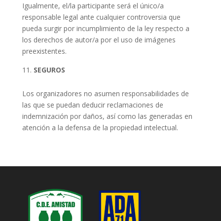
Igualmente, el/la participante será el único/a
responsable legal ante cualquier controversia que
pueda surgir por incumplimiento de la ley respecto a
los derechos de autor/a por el uso de imágenes
preexistentes.
SEGUROS
Los organizadores no asumen responsabilidades de
las que se puedan deducir reclamaciones de
indemnización por daños, así como las generadas en
atención a la defensa de la propiedad intelectual.