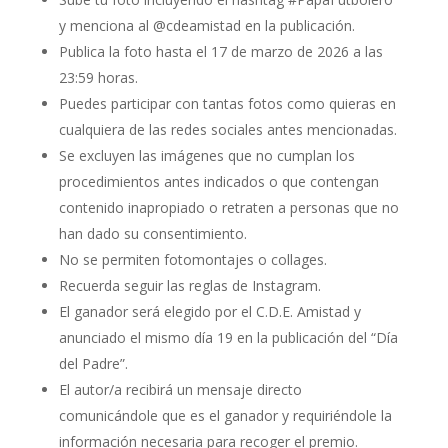
y menciona al @cdeamistad en la publicación.
Publica la foto hasta el 17 de marzo de 2026 a las
23:59 horas.
Puedes participar con tantas fotos como quieras en
cualquiera de las redes sociales antes mencionadas.
Se excluyen las imágenes que no cumplan los
procedimientos antes indicados o que contengan
contenido inapropiado o retraten a personas que no
han dado su consentimiento.
No se permiten fotomontajes o collages.
Recuerda seguir las reglas de Instagram.
El ganador será elegido por el C.D.E. Amistad y
anunciado el mismo día 19 en la publicación del “Día
del Padre”.
El autor/a recibirá un mensaje directo
comunicándole que es el ganador y requiriéndole la
información necesaria para recoger el premio.